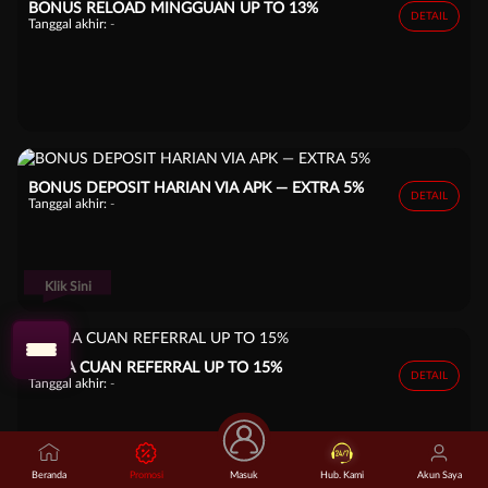
BONUS RELOAD MINGGUAN UP TO 13%
DETAIL
Tanggal akhir:
-
BONUS DEPOSIT HARIAN VIA APK — EXTRA 5%
DETAIL
Tanggal akhir:
-
Klik Sini
EXTRA CUAN REFERRAL UP TO 15%
DETAIL
Tanggal akhir:
-
Beranda
Promosi
Masuk
Hub. Kami
Akun Saya