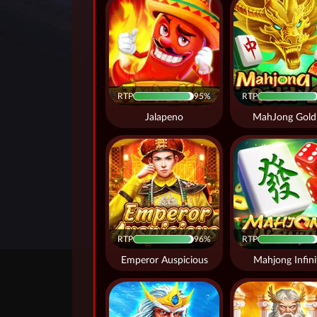
RTP
95%
RTP
Jalapeno
MahJong Gold
RTP
96%
RTP
Emperor Auspicious
Mahjong Infini