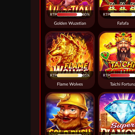
RTP
80%
RTP
Golden Wuzetian
Fafafa
RTP
85%
RTP
Flame Wolves
Taichi Fortun