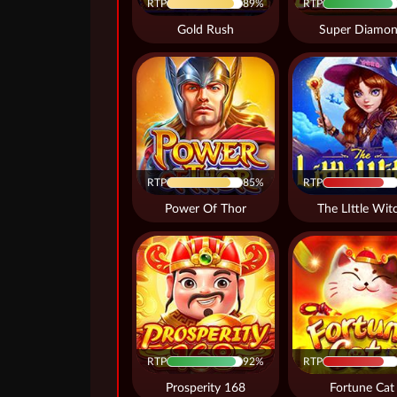
RTP
89%
RTP
Gold Rush
Super Diamo
RTP
85%
RTP
Power Of Thor
The LIttle Wit
RTP
92%
RTP
Prosperity 168
Fortune Cat