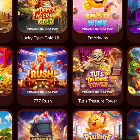
e
Lucky Tiger Gold Ultimate
Emotiwins
g
777 Rush
Tut's Treasure Tower