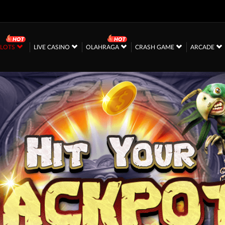
SLOTS
LIVE CASINO
OLAHRAGA
CRASH GAME
ARCADE