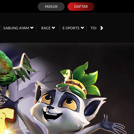
MASUK
DAFTAR
PROMOSI
SABUNG AYAM
RACE
E-SPORTS
TOGEL