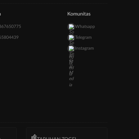
n
Komunitas
367650775
Whatsapp
65804439
Telegram
Instagram