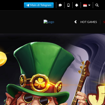
Main di Telegram
HOT GAMES
SELAMAT KEPADA
ce***w Telah Melakukan WD Sebesar 11.000.000