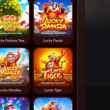
cky Fortune Tree
Lucky Panda
Lucky MonKey
Lucky Tiger