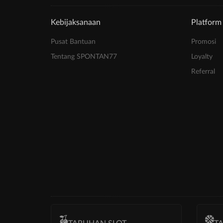
Kebijaksanaan
Platform
Pusat Bantuan
Promosi
Tentang SPONTAN77
Loyalty
Referral