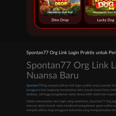
Dino Drop
Lucky Dog
Spontan77 Org Link Login Praktis untuk P
Spontan77 Org Link L
Nuansa Baru
Spontan77
Org menjadi pilihan link login praktis untuk pemain 
pengguna bisa langsung menemukan jalur masuk tanpa harus mele
desktop, sehingga pengalaman akses terasa lebih stabil dan respon
Selain menawarkan alur login yang sederhana, Spontan77 Org juga
mencari akses favorit, serta menikmati pengalaman game online s
menjadi pilihan bagi pengguna Indonesia yang mengutamakan ke