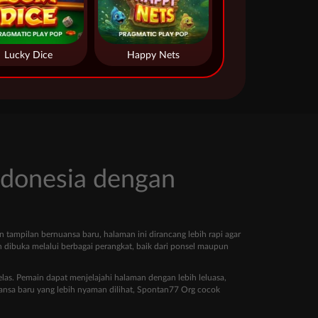
Lucky Dice
Happy Nets
ndonesia dengan
 tampilan bernuansa baru, halaman ini dirancang lebih rapi agar
dibuka melalui berbagai perangkat, baik dari ponsel maupun
las. Pemain dapat menjelajahi halaman dengan lebih leluasa,
nuansa baru yang lebih nyaman dilihat, Spontan77 Org cocok