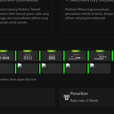
ARUHAN OLAHRAGA
TARUHAN LIVE KASIN
book Gaming Platform Terbaik
Platform Pilihan bagi perusahaan-
rkan lebih banyak game, odds yang
perusahaan terbaik di dunia, dengan
tinggi, dan menyediakan pilihan yang
pilihan variasi game terbanyak
banyak untuk pemain.
arikan tidak dapat diproses
Penarikan
Rata-rata 3 Menit