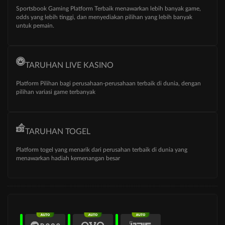
Sportsbook Gaming Platform Terbaik menawarkan lebih banyak game,
odds yang lebih tinggi, dan menyediakan pilihan yang lebih banyak
untuk pemain.
TARUHAN LIVE KASINO
Platform Pilihan bagi perusahaan-perusahaan terbaik di dunia, dengan
pilihan variasi game terbanyak
TARUHAN TOGEL
Platform togel yang menarik dari perusahan terbaik di dunia yang
menawarkan hadiah kemenangan besar