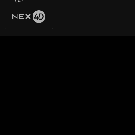
Togel