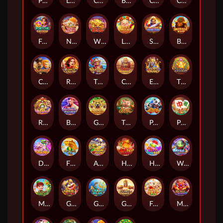
PHOENIX FEVER
LEGEND OF INCA
CYBER GOD OF FORTUNE⁺
BAD RICH WOLF
CATLA'S MONEY MACHINE
CHINESE NEW YEAR 2
Fortune Goddess
NIGHT MARKET
WIN WIN NEKO
Lucky Fortune 3x3
SWORD OF KING
BUFFALO WAYS
COWBOYS
Roma Gladiatrix
TREASURE CRUISE
CRAZY BUFFALO
EGYPT BONANZA
TREASURE RAIDERS
RICH ＭAN
Boxing Riches
GOLDEN PANTHER
THREE LITTLE PIGS
PANDA DRAGON BOAT
PONG PONG HU
DA LE MEN
FORTUNE KOI
ANIMAL RACING
HOT POT PARTY
HAPPY DUO BAO
WAR OF THE UNIVERSE
MAGIC BEANS
GOLD RUSH
GRAND BLUE
GLORY OF ROME
Fortune Sheep
MERGE MAGIC