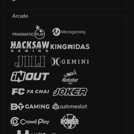
Arcade