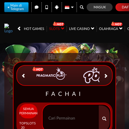
Main di
MASUK
DAF
Telegram
IDR
12,672,072,
HOT GAMES
SLOTS
LIVE CASINO
OLAHRAGA
SELAMAT KEPADA
li****c Telah Melakukan WD Sebesar 250.000
FACHAI
SEMUA
PERMAINAN
TOP
SLOTS
20