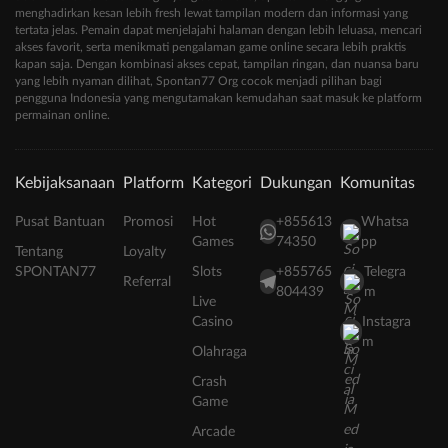
menghadirkan kesan lebih fresh lewat tampilan modern dan informasi yang
tertata jelas. Pemain dapat menjelajahi halaman dengan lebih leluasa, mencari
akses favorit, serta menikmati pengalaman game online secara lebih praktis
kapan saja. Dengan kombinasi akses cepat, tampilan ringan, dan nuansa baru
yang lebih nyaman dilihat, Spontan77 Org cocok menjadi pilihan bagi
pengguna Indonesia yang mengutamakan kemudahan saat masuk ke platform
permainan online.
Kebijaksanaan
Platform
Kategori
Dukungan
Komunitas
Pusat Bantuan
Promosi
Hot
+855613
Whatsa
Games
74350
pp
Tentang
Loyalty
SPONTAN77
Slots
+855765
Telegra
Referral
804439
m
Live
Casino
Instagra
m
Olahraga
Crash
Game
Arcade