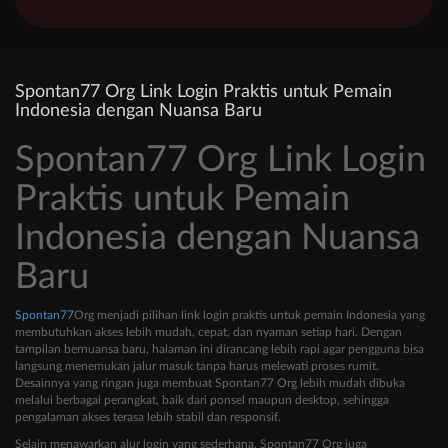
Spontan77 Org Link Login Praktis untuk Pemain
Indonesia dengan Nuansa Baru
Spontan77 Org Link Login
Praktis untuk Pemain
Indonesia dengan Nuansa
Baru
Spontan77
Org menjadi pilihan link login praktis untuk pemain Indonesia yang
membutuhkan akses lebih mudah, cepat, dan nyaman setiap hari. Dengan
tampilan bernuansa baru, halaman ini dirancang lebih rapi agar pengguna bisa
langsung menemukan jalur masuk tanpa harus melewati proses rumit.
Desainnya yang ringan juga membuat Spontan77 Org lebih mudah dibuka
melalui berbagai perangkat, baik dari ponsel maupun desktop, sehingga
pengalaman akses terasa lebih stabil dan responsif.
Selain menawarkan alur login yang sederhana, Spontan77 Org juga