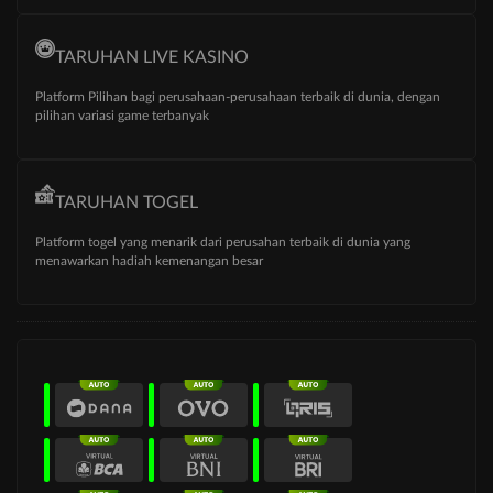
TARUHAN LIVE KASINO
Platform Pilihan bagi perusahaan-perusahaan terbaik di dunia, dengan
pilihan variasi game terbanyak
TARUHAN TOGEL
Platform togel yang menarik dari perusahan terbaik di dunia yang
menawarkan hadiah kemenangan besar