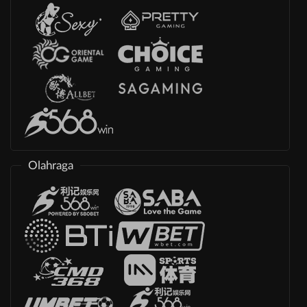
Olahraga