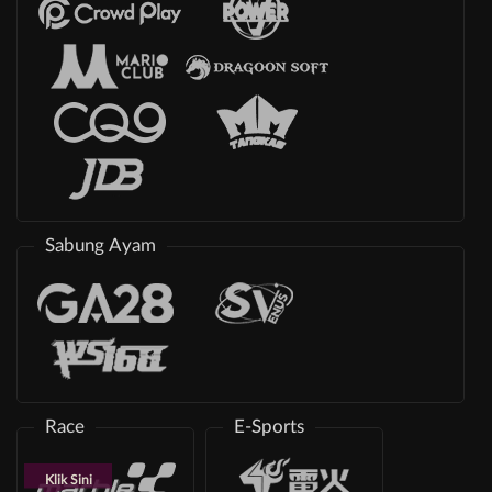
Sabung Ayam
Race
E-Sports
Klik Sini