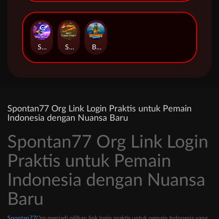
Spaceman
Slot88 High Flyer
Big Bass Crash
Spontan77 Org Link Login Praktis untuk Pemain
Indonesia dengan Nuansa Baru
Spontan77 Org Link Login
Praktis untuk Pemain
Indonesia dengan Nuansa
Baru
Spontan77
Org menjadi pilihan link login praktis untuk pemain Indonesia yang