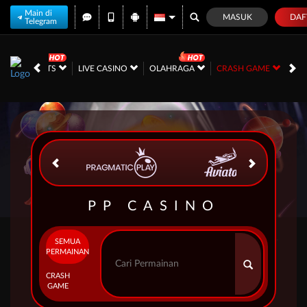
Main di
MASUK
DAF
Telegram
AMES
SLOTS
LIVE CASINO
OLAHRAGA
CRASH GAME
AR
SELAMAT KEPADA
ta***f Telah Melakukan WD Sebesar 2.150.000
PP CASINO
SEMUA
PERMAINAN
CRASH
GAME