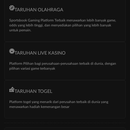
TARUHAN OLAHRAGA
Sportsbook Gaming Platform Terbaik menawarkan lebih banyak game,
odds yang lebih tinggi, dan menyediakan pilihan yang lebih banyak
untuk pemain.
TARUHAN LIVE KASINO
Platform Pilihan bagi perusahaan-perusahaan terbaik di dunia, dengan
pilihan variasi game terbanyak
TARUHAN TOGEL
Platform togel yang menarik dari perusahan terbaik di dunia yang
menawarkan hadiah kemenangan besar