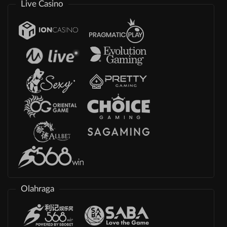
Live Casino
Olahraga