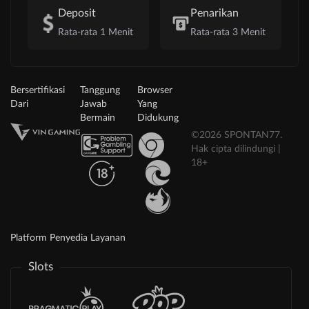
Deposit
Penarikan
Rata-rata 1 Menit
Rata-rata 3 Menit
Bersertifikasi
Tanggung
Browser
Dari
Jawab
Yang
Bermain
Didukung
©2026 SPONTAN77.
Hak cipta dilindungi |
18+
Platform Penyedia Layanan
Slots