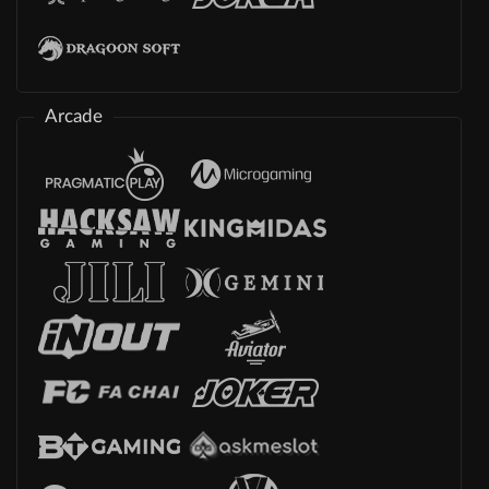
Arcade