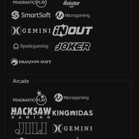
Arcade