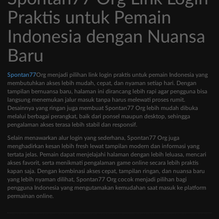
Praktis untuk Pemain
Indonesia dengan Nuansa
Baru
Spontan77
Org menjadi pilihan link login praktis untuk pemain Indonesia yang
membutuhkan akses lebih mudah, cepat, dan nyaman setiap hari. Dengan
tampilan bernuansa baru, halaman ini dirancang lebih rapi agar pengguna bisa
langsung menemukan jalur masuk tanpa harus melewati proses rumit.
Desainnya yang ringan juga membuat Spontan77 Org lebih mudah dibuka
melalui berbagai perangkat, baik dari ponsel maupun desktop, sehingga
pengalaman akses terasa lebih stabil dan responsif.
Selain menawarkan alur login yang sederhana, Spontan77 Org juga
menghadirkan kesan lebih fresh lewat tampilan modern dan informasi yang
tertata jelas. Pemain dapat menjelajahi halaman dengan lebih leluasa, mencari
akses favorit, serta menikmati pengalaman game online secara lebih praktis
kapan saja. Dengan kombinasi akses cepat, tampilan ringan, dan nuansa baru
yang lebih nyaman dilihat, Spontan77 Org cocok menjadi pilihan bagi
pengguna Indonesia yang mengutamakan kemudahan saat masuk ke platform
permainan online.