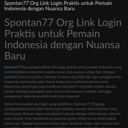
Spontan77 Org Link Login Praktis untuk Pemain
Indonesia dengan Nuansa Baru
Spontan77 Org Link Login
Praktis untuk Pemain
Indonesia dengan Nuansa
Baru
Spontan77
Org menjadi pilihan link login praktis untuk pemain Indonesia yang
membutuhkan akses lebih mudah, cepat, dan nyaman setiap hari. Dengan
tampilan bernuansa baru, halaman ini dirancang lebih rapi agar pengguna bisa
langsung menemukan jalur masuk tanpa harus melewati proses rumit.
Desainnya yang ringan juga membuat Spontan77 Org lebih mudah dibuka
melalui berbagai perangkat, baik dari ponsel maupun desktop, sehingga
pengalaman akses terasa lebih stabil dan responsif.
Selain menawarkan alur login yang sederhana, Spontan77 Org juga
menghadirkan kesan lebih fresh lewat tampilan modern dan informasi yang
tertata jelas. Pemain dapat menjelajahi halaman dengan lebih leluasa, mencari
akses favorit, serta menikmati pengalaman game online secara lebih praktis
kapan saja. Dengan kombinasi akses cepat, tampilan ringan, dan nuansa baru