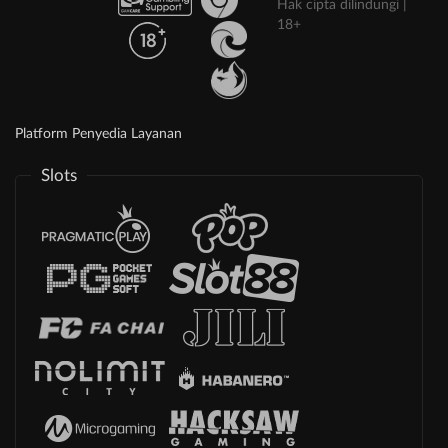
Hak cipta dilindungi |
18+
Platform Penyedia Layanan
Slots