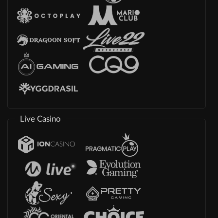
Live Casino