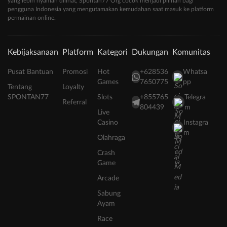
yang lebih nyaman dilihat, Spontan77 Org cocok menjadi pilihan bagi
pengguna Indonesia yang mengutamakan kemudahan saat masuk ke platform
permainan online.
Kebijaksanaan
Platform
Kategori
Dukungan
Komunitas
Pusat Bantuan
Promosi
Hot
+628536
Whatsa
Games
7650775
pp
Tentang
Loyalty
SPONTAN77
Slots
+855765
Telegra
Referral
804439
m
Live
Casino
Instagra
m
Olahraga
Crash
Game
Arcade
Sabung
Ayam
Race