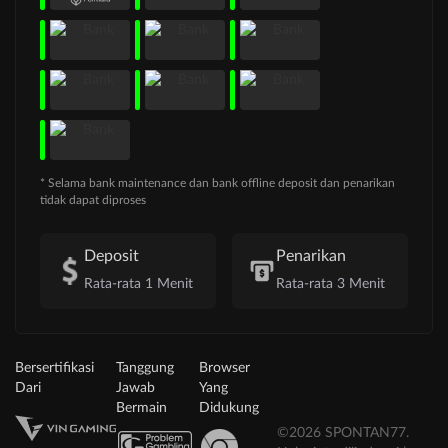
* Selama bank maintenance dan bank offline deposit dan penarikan
tidak dapat diproses
Deposit
Penarikan
Rata-rata 1 Menit
Rata-rata 3 Menit
Bersertifikasi
Tanggung
Browser
Dari
Jawab
Yang
Bermain
Didukung
©2026 SPONTAN77.