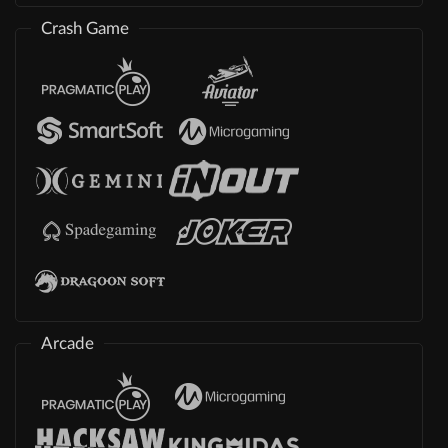
Crash Game
Arcade